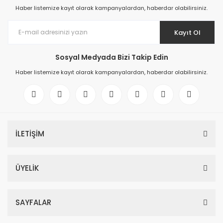
Haber listemize kayıt olarak kampanyalardan, haberdar olabilirsiniz.
Kayıt Ol
Sosyal Medyada Bizi Takip Edin
Haber listemize kayıt olarak kampanyalardan, haberdar olabilirsiniz.
İLETİŞİM
ÜYELİK
SAYFALAR