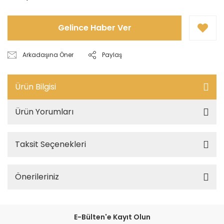
Gelince Haber Ver
Arkadaşına Öner
Paylaş
Ürün Bilgisi
Ürün Yorumları
Taksit Seçenekleri
Önerileriniz
E-Bülten'e Kayıt Olun