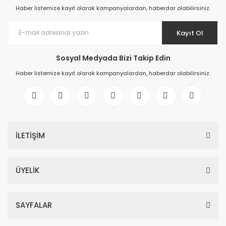
Haber listemize kayıt olarak kampanyalardan, haberdar olabilirsiniz.
Kayıt Ol
Sosyal Medyada Bizi Takip Edin
Haber listemize kayıt olarak kampanyalardan, haberdar olabilirsiniz.
İLETİŞİM
ÜYELİK
SAYFALAR