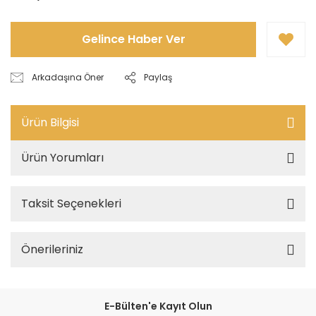
Gelince Haber Ver
Arkadaşına Öner
Paylaş
Ürün Bilgisi
Ürün Yorumları
Taksit Seçenekleri
Önerileriniz
E-Bülten'e Kayıt Olun