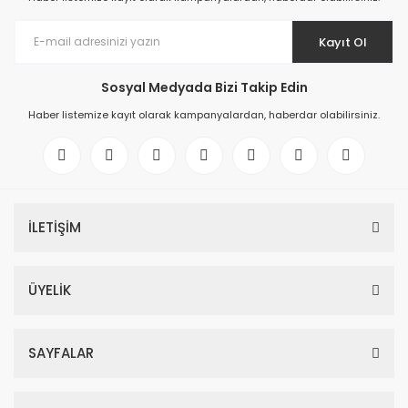
Kayıt Ol
Sosyal Medyada Bizi Takip Edin
Haber listemize kayıt olarak kampanyalardan, haberdar olabilirsiniz.
İLETİŞİM
ÜYELİK
SAYFALAR