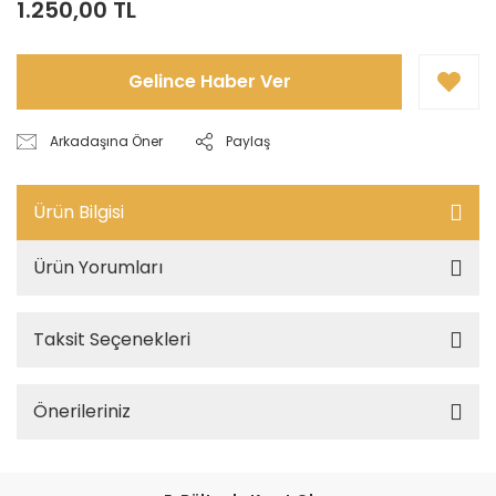
1.250,00 TL
Gelince Haber Ver
Arkadaşına Öner
Paylaş
Ürün Bilgisi
Ürün Yorumları
Taksit Seçenekleri
Önerileriniz