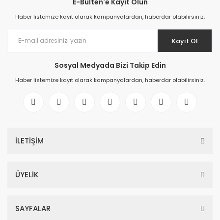
E-Bülten'e Kayıt Olun
Haber listemize kayıt olarak kampanyalardan, haberdar olabilirsiniz.
Kayıt Ol
Sosyal Medyada Bizi Takip Edin
Haber listemize kayıt olarak kampanyalardan, haberdar olabilirsiniz.
İLETİŞİM
ÜYELİK
SAYFALAR