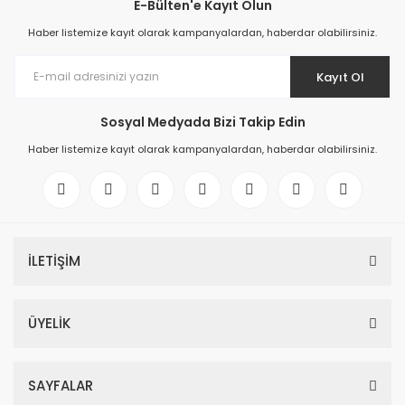
E-Bülten'e Kayıt Olun
Haber listemize kayıt olarak kampanyalardan, haberdar olabilirsiniz.
Kayıt Ol
Sosyal Medyada Bizi Takip Edin
Haber listemize kayıt olarak kampanyalardan, haberdar olabilirsiniz.
İLETİŞİM
ÜYELİK
SAYFALAR