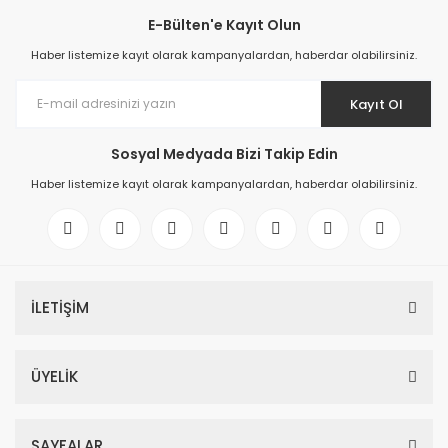
E-Bülten'e Kayıt Olun
Haber listemize kayıt olarak kampanyalardan, haberdar olabilirsiniz.
Kayıt Ol
Sosyal Medyada Bizi Takip Edin
Haber listemize kayıt olarak kampanyalardan, haberdar olabilirsiniz.
İLETİŞİM
ÜYELİK
SAYFALAR