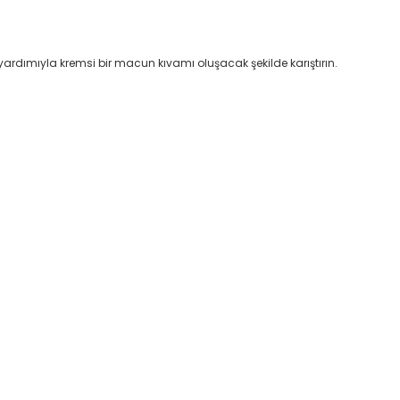
dımıyla kremsi bir macun kıvamı oluşacak şekilde karıştırın.