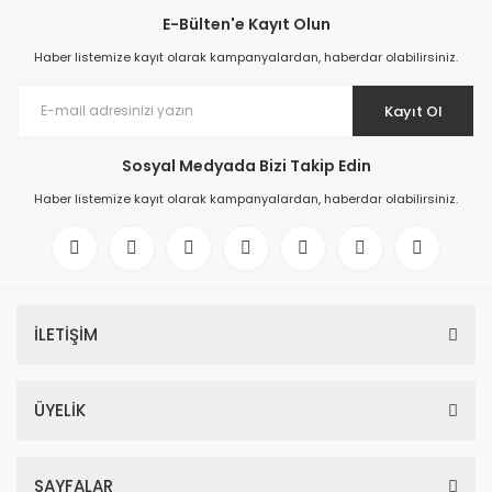
E-Bülten'e Kayıt Olun
Haber listemize kayıt olarak kampanyalardan, haberdar olabilirsiniz.
Kayıt Ol
Sosyal Medyada Bizi Takip Edin
Haber listemize kayıt olarak kampanyalardan, haberdar olabilirsiniz.
İLETİŞİM
ÜYELİK
SAYFALAR