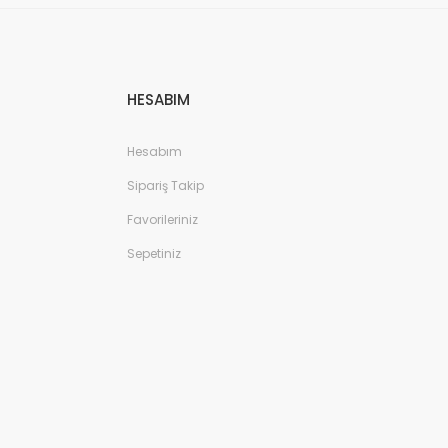
HESABIM
Hesabım
Sipariş Takip
Favorileriniz
Sepetiniz