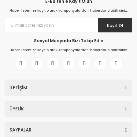
E-Bülten'e Kayıt Olun
Haber listemize kayıt olarak kampanyalardan, haberdar olabilirsiniz.
Kayıt Ol
Sosyal Medyada Bizi Takip Edin
Haber listemize kayıt olarak kampanyalardan, haberdar olabilirsiniz.
İLETİŞİM
ÜYELİK
SAYFALAR