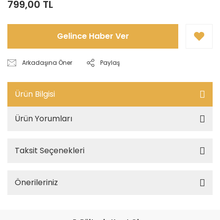
799,00 TL
Gelince Haber Ver
Arkadaşına Öner
Paylaş
Ürün Bilgisi
Ürün Yorumları
Taksit Seçenekleri
Önerileriniz