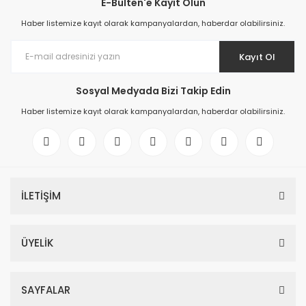
E-Bülten'e Kayıt Olun
Haber listemize kayıt olarak kampanyalardan, haberdar olabilirsiniz.
Kayıt Ol
Sosyal Medyada Bizi Takip Edin
Haber listemize kayıt olarak kampanyalardan, haberdar olabilirsiniz.
İLETİŞİM
ÜYELİK
SAYFALAR