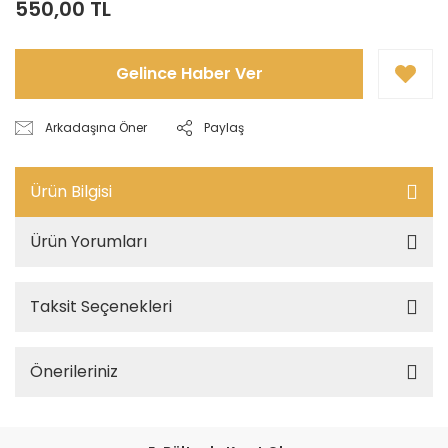
550,00 TL
Gelince Haber Ver
Arkadaşına Öner
Paylaş
Ürün Bilgisi
Ürün Yorumları
Taksit Seçenekleri
Önerileriniz