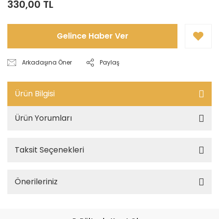
330,00 TL
Gelince Haber Ver
Arkadaşına Öner
Paylaş
Ürün Bilgisi
Ürün Yorumları
Taksit Seçenekleri
Önerileriniz