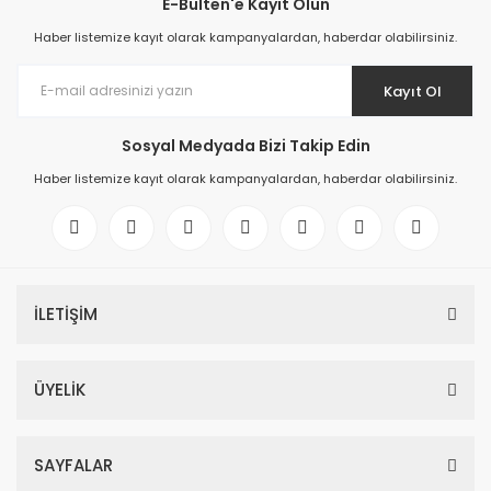
E-Bülten'e Kayıt Olun
Haber listemize kayıt olarak kampanyalardan, haberdar olabilirsiniz.
Kayıt Ol
Sosyal Medyada Bizi Takip Edin
Haber listemize kayıt olarak kampanyalardan, haberdar olabilirsiniz.
İLETİŞİM
ÜYELİK
SAYFALAR