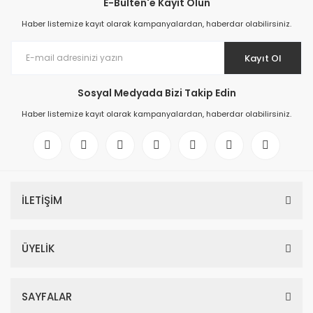
E-Bülten'e Kayıt Olun
Haber listemize kayıt olarak kampanyalardan, haberdar olabilirsiniz.
Kayıt Ol
Sosyal Medyada Bizi Takip Edin
Haber listemize kayıt olarak kampanyalardan, haberdar olabilirsiniz.
İLETİŞİM
ÜYELİK
SAYFALAR