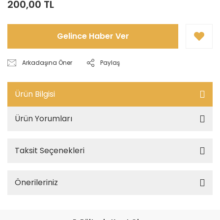
200,00 TL
Gelince Haber Ver
Arkadaşına Öner
Paylaş
Ürün Bilgisi
Ürün Yorumları
Taksit Seçenekleri
Önerileriniz