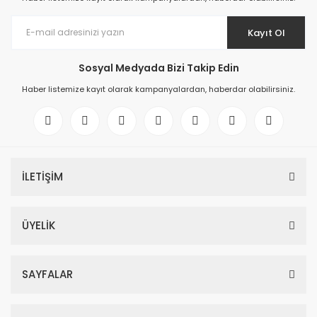
Kayıt Ol
Sosyal Medyada Bizi Takip Edin
Haber listemize kayıt olarak kampanyalardan, haberdar olabilirsiniz.
İLETİŞİM
ÜYELİK
SAYFALAR