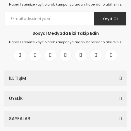
Haber listemize kayıt olarak kampanyalardan, haberdar olabilirsiniz.
Kayıt Ol
Sosyal Medyada Bizi Takip Edin
Haber listemize kayıt olarak kampanyalardan, haberdar olabilirsiniz.
İLETİŞİM
ÜYELİK
SAYFALAR