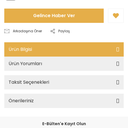
Gelince Haber Ver
Arkadaşına Öner
Paylaş
Ürün Bilgisi
Ürün Yorumları
Taksit Seçenekleri
Önerileriniz
E-Bülten'e Kayıt Olun