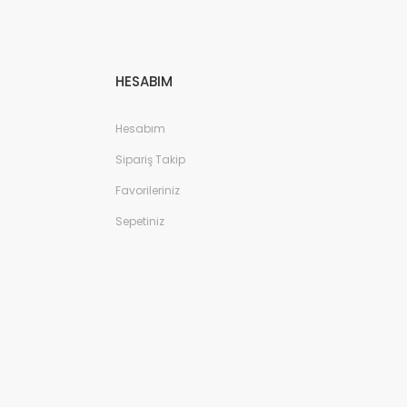
HESABIM
Hesabım
Sipariş Takip
Favorileriniz
Sepetiniz