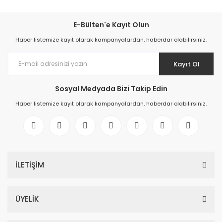
E-Bülten'e Kayıt Olun
Haber listemize kayıt olarak kampanyalardan, haberdar olabilirsiniz.
Kayıt Ol
Sosyal Medyada Bizi Takip Edin
Haber listemize kayıt olarak kampanyalardan, haberdar olabilirsiniz.
İLETİŞİM
ÜYELİK