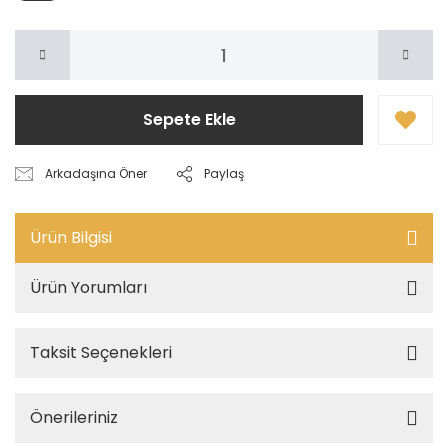
Sepete Ekle
Arkadaşına Öner
Paylaş
Ürün Bilgisi
Ürün Yorumları
Taksit Seçenekleri
Önerileriniz