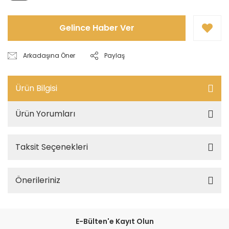
Gelince Haber Ver
Arkadaşına Öner
Paylaş
Ürün Bilgisi
Ürün Yorumları
Taksit Seçenekleri
Önerileriniz
E-Bülten'e Kayıt Olun