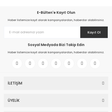
E-Bülten'e Kayıt Olun
Haber listemize kayıt olarak kampanyalardan, haberdar olabilirsiniz.
Kayıt Ol
Sosyal Medyada Bizi Takip Edin
Haber listemize kayıt olarak kampanyalardan, haberdar olabilirsiniz.
İLETİŞİM
ÜYELİK