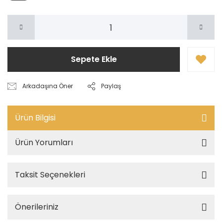
Sepete Ekle
Arkadaşına Öner
Paylaş
Ürün Bilgisi
Ürün Yorumları
Taksit Seçenekleri
Önerileriniz