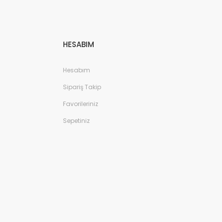
HESABIM
Hesabım
Sipariş Takip
Favorileriniz
Sepetiniz