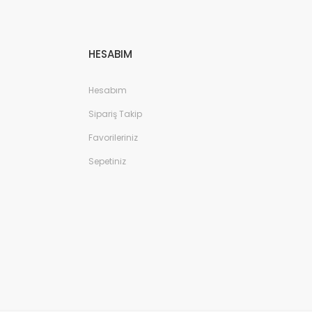
HESABIM
Hesabım
Sipariş Takip
Favorileriniz
Sepetiniz