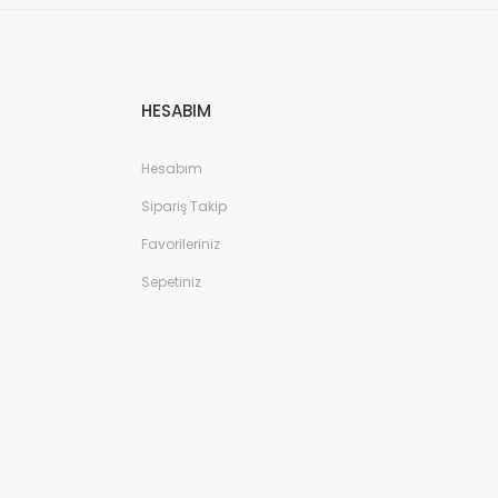
HESABIM
Hesabım
Sipariş Takip
Favorileriniz
Sepetiniz