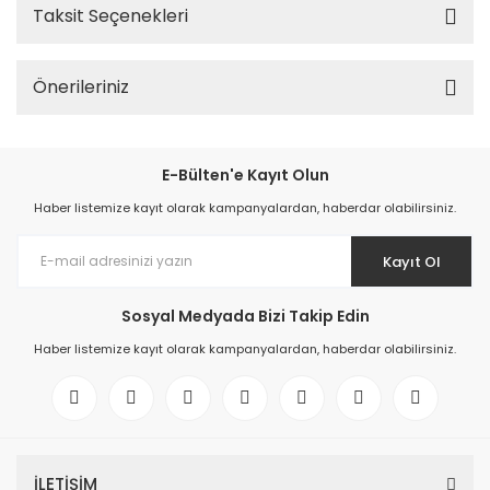
Taksit Seçenekleri
Önerileriniz
E-Bülten'e Kayıt Olun
Haber listemize kayıt olarak kampanyalardan, haberdar olabilirsiniz.
Kayıt Ol
Sosyal Medyada Bizi Takip Edin
Haber listemize kayıt olarak kampanyalardan, haberdar olabilirsiniz.
İLETİŞİM