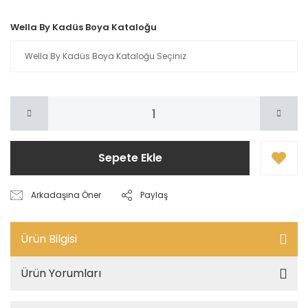
Wella By Kadüs Boya Kataloğu
Sepete Ekle
Arkadaşına Öner
Paylaş
Ürün Bilgisi
Ürün Yorumları