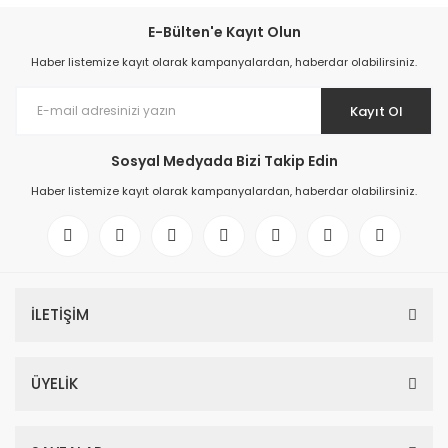
E-Bülten'e Kayıt Olun
Haber listemize kayıt olarak kampanyalardan, haberdar olabilirsiniz.
Kayıt Ol
Sosyal Medyada Bizi Takip Edin
Haber listemize kayıt olarak kampanyalardan, haberdar olabilirsiniz.
İLETİŞİM
ÜYELİK