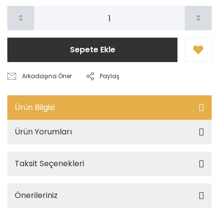
Sepete Ekle
Arkadaşına Öner
Paylaş
Ürün Bilgisi
Ürün Yorumları
Taksit Seçenekleri
Önerileriniz