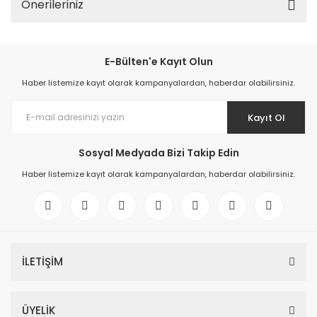
Önerileriniz
E-Bülten'e Kayıt Olun
Haber listemize kayıt olarak kampanyalardan, haberdar olabilirsiniz.
Kayıt Ol
Sosyal Medyada Bizi Takip Edin
Haber listemize kayıt olarak kampanyalardan, haberdar olabilirsiniz.
İLETİŞİM
ÜYELİK