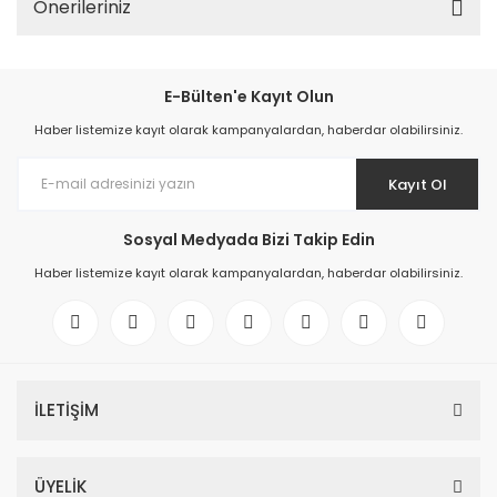
Önerileriniz
E-Bülten'e Kayıt Olun
Haber listemize kayıt olarak kampanyalardan, haberdar olabilirsiniz.
Kayıt Ol
Sosyal Medyada Bizi Takip Edin
Haber listemize kayıt olarak kampanyalardan, haberdar olabilirsiniz.
İLETİŞİM
ÜYELİK