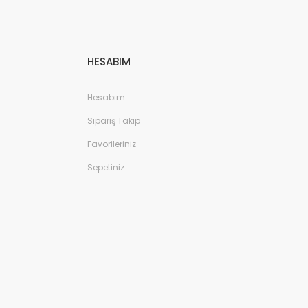
HESABIM
Hesabım
Sipariş Takip
Favorileriniz
Sepetiniz