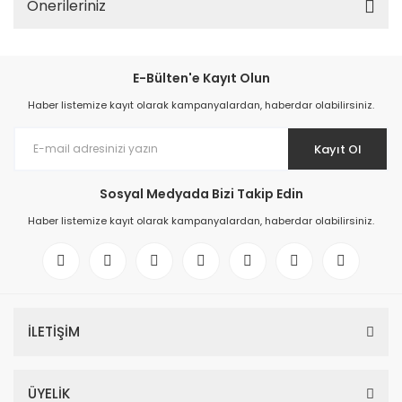
Önerileriniz
E-Bülten'e Kayıt Olun
Haber listemize kayıt olarak kampanyalardan, haberdar olabilirsiniz.
Kayıt Ol
Sosyal Medyada Bizi Takip Edin
Haber listemize kayıt olarak kampanyalardan, haberdar olabilirsiniz.
İLETİŞİM
ÜYELİK