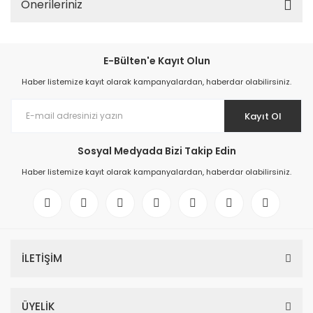
Önerileriniz
E-Bülten'e Kayıt Olun
Haber listemize kayıt olarak kampanyalardan, haberdar olabilirsiniz.
Kayıt Ol
Sosyal Medyada Bizi Takip Edin
Haber listemize kayıt olarak kampanyalardan, haberdar olabilirsiniz.
İLETİŞİM
ÜYELİK