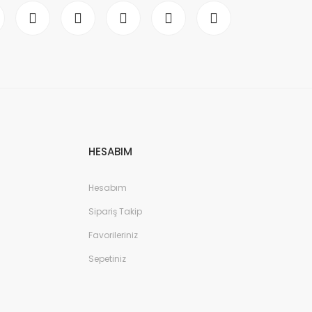
HESABIM
Hesabım
Sipariş Takip
Favorileriniz
Sepetiniz