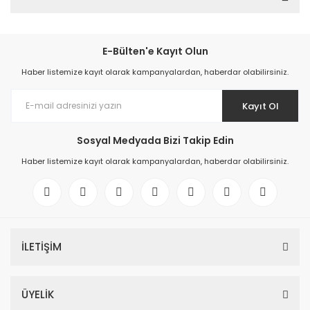
E-Bülten'e Kayıt Olun
Haber listemize kayıt olarak kampanyalardan, haberdar olabilirsiniz.
Kayıt Ol
Sosyal Medyada Bizi Takip Edin
Haber listemize kayıt olarak kampanyalardan, haberdar olabilirsiniz.
İLETİŞİM
ÜYELİK