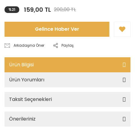
159,00 TL
200,00 TL
%21
Gelince Haber Ver
Arkadaşına Öner
Paylaş
Ürün Bilgisi
Ürün Yorumları
Taksit Seçenekleri
Önerileriniz