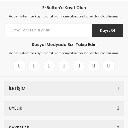
E-Bülten'e Kayıt Olun
Haber listemize kayıt olarak kampanyalardan, haberdar olabilirsiniz.
Kayıt Ol
Sosyal Medyada Bizi Takip Edin
Haber listemize kayıt olarak kampanyalardan, haberdar olabilirsiniz.
İLETİŞİM
ÜYELİK
SAYFALAR