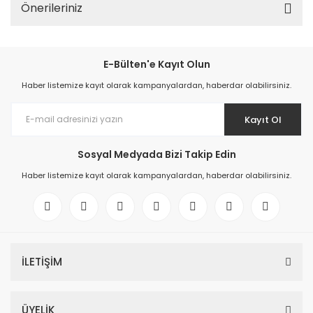
Önerileriniz
E-Bülten'e Kayıt Olun
Haber listemize kayıt olarak kampanyalardan, haberdar olabilirsiniz.
Kayıt Ol
Sosyal Medyada Bizi Takip Edin
Haber listemize kayıt olarak kampanyalardan, haberdar olabilirsiniz.
İLETİŞİM
ÜYELİK