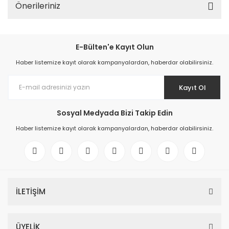
Önerileriniz
E-Bülten'e Kayıt Olun
Haber listemize kayıt olarak kampanyalardan, haberdar olabilirsiniz.
Kayıt Ol
Sosyal Medyada Bizi Takip Edin
Haber listemize kayıt olarak kampanyalardan, haberdar olabilirsiniz.
İLETİŞİM
ÜYELİK