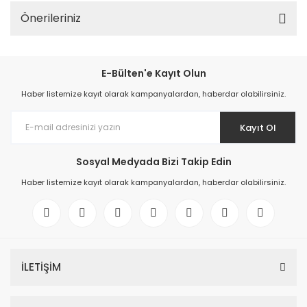
Önerileriniz
E-Bülten'e Kayıt Olun
Haber listemize kayıt olarak kampanyalardan, haberdar olabilirsiniz.
Kayıt Ol
Sosyal Medyada Bizi Takip Edin
Haber listemize kayıt olarak kampanyalardan, haberdar olabilirsiniz.
İLETİŞİM