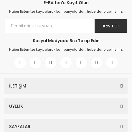
E-Bülten'e Kayıt Olun
Haber listemize kayıt olarak kampanyalardan, haberdar olabilirsiniz.
Kayıt Ol
Sosyal Medyada Bizi Takip Edin
Haber listemize kayıt olarak kampanyalardan, haberdar olabilirsiniz.
İLETİŞİM
ÜYELİK
SAYFALAR