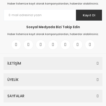
Haber listemize kayıt olarak kampanyalardan, haberdar olabilirsiniz.
Kayıt Ol
Sosyal Medyada Bizi Takip Edin
Haber listemize kayıt olarak kampanyalardan, haberdar olabilirsiniz.
İLETİŞİM
ÜYELİK
SAYFALAR