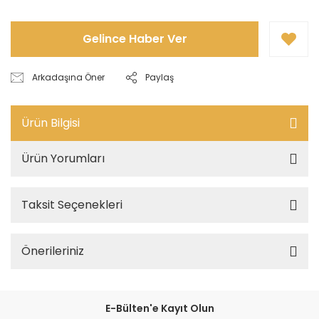
Gelince Haber Ver
Arkadaşına Öner
Paylaş
Ürün Bilgisi
Ürün Yorumları
Taksit Seçenekleri
Önerileriniz
E-Bülten'e Kayıt Olun