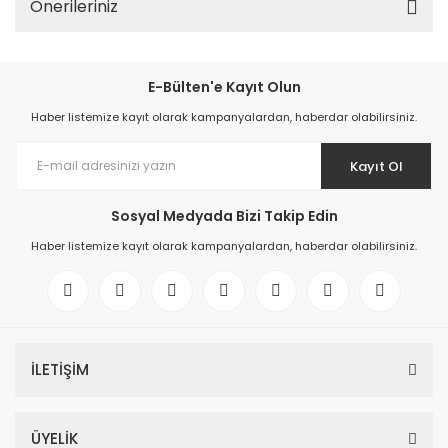
Önerileriniz
E-Bülten'e Kayıt Olun
Haber listemize kayıt olarak kampanyalardan, haberdar olabilirsiniz.
Kayıt Ol
Sosyal Medyada Bizi Takip Edin
Haber listemize kayıt olarak kampanyalardan, haberdar olabilirsiniz.
İLETİŞİM
ÜYELİK