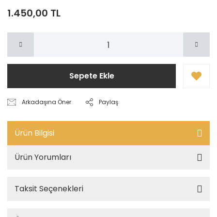
1.450,00 TL
Sepete Ekle
Arkadaşına Öner
Paylaş
Ürün Bilgisi
Ürün Yorumları
Taksit Seçenekleri