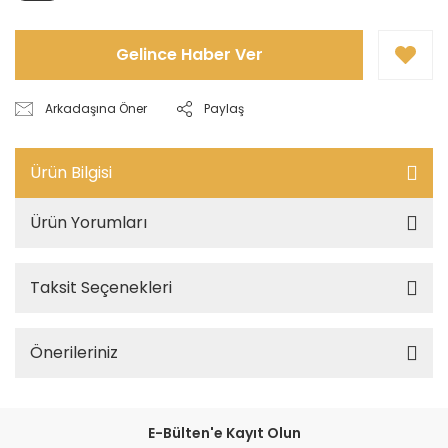
Gelince Haber Ver
Arkadaşına Öner
Paylaş
Ürün Bilgisi
Ürün Yorumları
Taksit Seçenekleri
Önerileriniz
E-Bülten'e Kayıt Olun