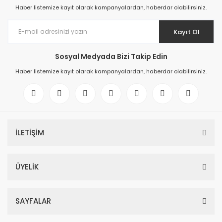
Haber listemize kayıt olarak kampanyalardan, haberdar olabilirsiniz.
Kayıt Ol
Sosyal Medyada Bizi Takip Edin
Haber listemize kayıt olarak kampanyalardan, haberdar olabilirsiniz.
İLETİŞİM
ÜYELİK
SAYFALAR