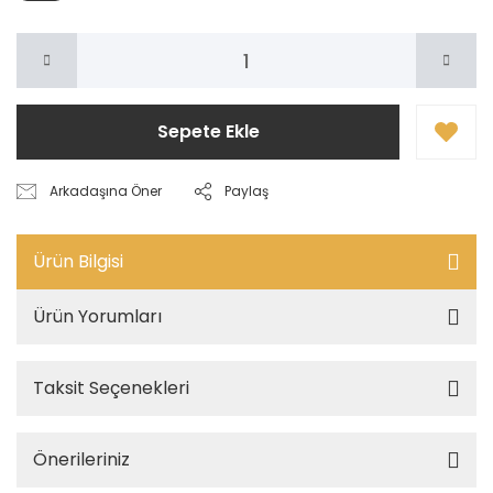
Sepete Ekle
Arkadaşına Öner
Paylaş
Ürün Bilgisi
Ürün Yorumları
Taksit Seçenekleri
Önerileriniz