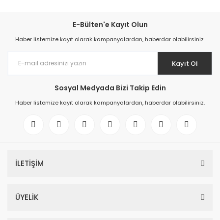
E-Bülten'e Kayıt Olun
Haber listemize kayıt olarak kampanyalardan, haberdar olabilirsiniz.
Kayıt Ol
Sosyal Medyada Bizi Takip Edin
Haber listemize kayıt olarak kampanyalardan, haberdar olabilirsiniz.
İLETİŞİM
ÜYELİK