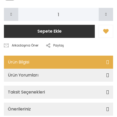
Sepete Ekle
Arkadaşına Öner
Paylaş
Ürün Bilgisi
Ürün Yorumları
Taksit Seçenekleri
Önerileriniz