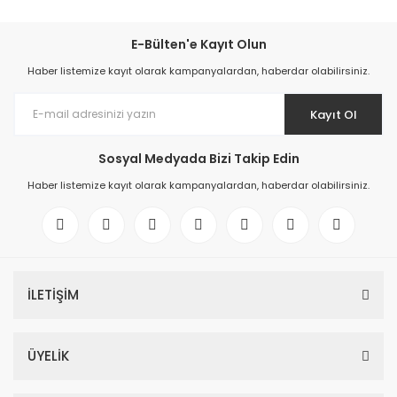
E-Bülten'e Kayıt Olun
Haber listemize kayıt olarak kampanyalardan, haberdar olabilirsiniz.
Kayıt Ol
Sosyal Medyada Bizi Takip Edin
Haber listemize kayıt olarak kampanyalardan, haberdar olabilirsiniz.
İLETİŞİM
ÜYELİK