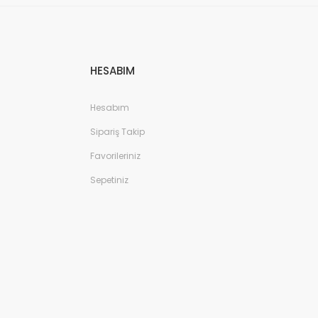
HESABIM
Hesabım
Sipariş Takip
Favorileriniz
Sepetiniz