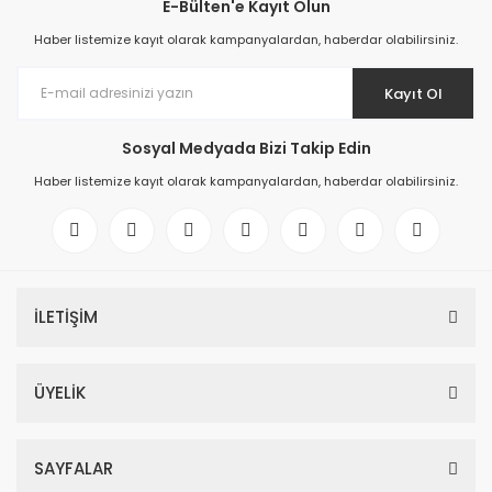
E-Bülten'e Kayıt Olun
Haber listemize kayıt olarak kampanyalardan, haberdar olabilirsiniz.
Kayıt Ol
Sosyal Medyada Bizi Takip Edin
Haber listemize kayıt olarak kampanyalardan, haberdar olabilirsiniz.
İLETİŞİM
ÜYELİK
SAYFALAR