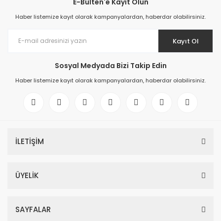
E-Bülten'e Kayıt Olun
Haber listemize kayıt olarak kampanyalardan, haberdar olabilirsiniz.
Kayıt Ol
Sosyal Medyada Bizi Takip Edin
Haber listemize kayıt olarak kampanyalardan, haberdar olabilirsiniz.
İLETİŞİM
ÜYELİK
SAYFALAR