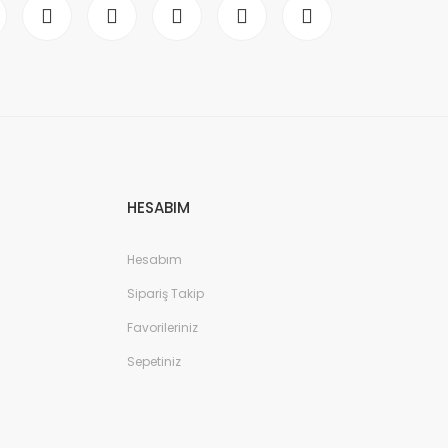
HESABIM
Hesabım
Sipariş Takip
Favorileriniz
Sepetiniz