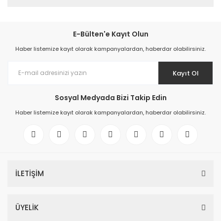
E-Bülten'e Kayıt Olun
Haber listemize kayıt olarak kampanyalardan, haberdar olabilirsiniz.
Kayıt Ol
Sosyal Medyada Bizi Takip Edin
Haber listemize kayıt olarak kampanyalardan, haberdar olabilirsiniz.
İLETİŞİM
ÜYELİK