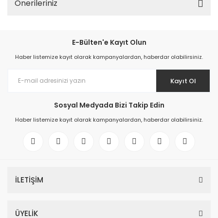
Önerileriniz
E-Bülten'e Kayıt Olun
Haber listemize kayıt olarak kampanyalardan, haberdar olabilirsiniz.
Kayıt Ol
Sosyal Medyada Bizi Takip Edin
Haber listemize kayıt olarak kampanyalardan, haberdar olabilirsiniz.
İLETİŞİM
ÜYELİK