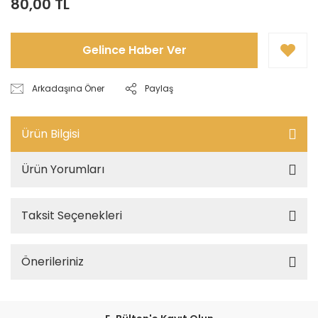
80,00 TL
Gelince Haber Ver
Arkadaşına Öner
Paylaş
Ürün Bilgisi
Ürün Yorumları
Taksit Seçenekleri
Önerileriniz